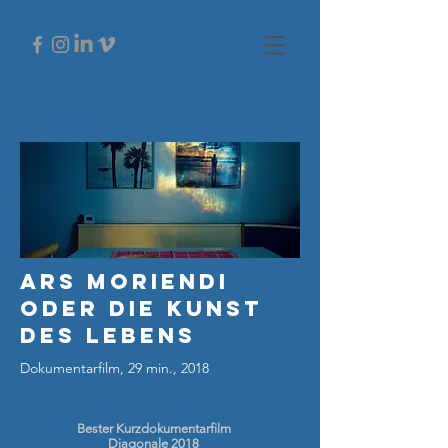
Ars Moriendi
oder die kunst
des Lebens
Dokumentarfilm, 29 min., 2018
Bester Kurzdokumentarfilm
Diagonale 2018